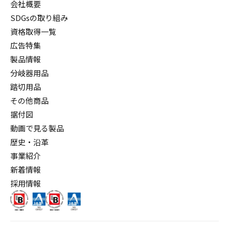
会社概要
SDGsの取り組み
資格取得一覧
広告特集
製品情報
分岐器用品
踏切用品
その他商品
据付図
動画で見る製品
歴史・沿革
事業紹介
新着情報
採用情報