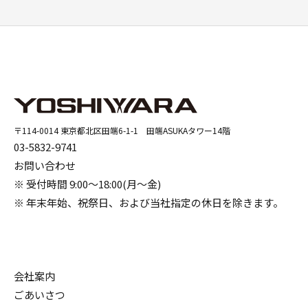
〒114-0014 東京都北区田端6-1-1 田端ASUKAタワー14階
03-5832-9741
お問い合わせ
※ 受付時間 9:00～18:00(月～金)
※ 年末年始、祝祭日、および当社指定の休日を除きます。
会社案内
ごあいさつ