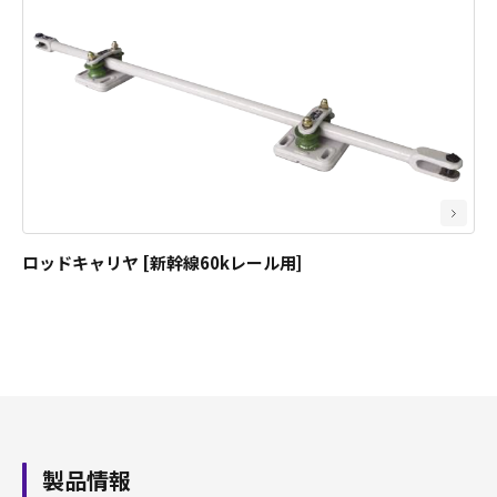
分岐器用品
ロッドキャリヤ [新幹線60kレール用]
製品情報