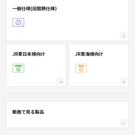
一般仕様(旧国鉄仕様)
JR東日本様向け
JR東海様向け
踏切用品
動画で見る製品