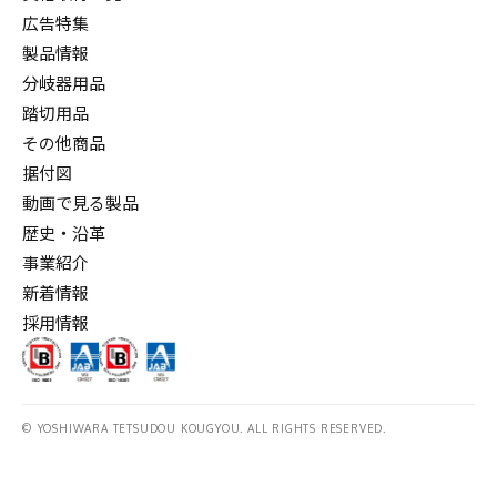
広告特集
製品情報
分岐器用品
踏切用品
その他商品
据付図
動画で見る製品
歴史・沿革
事業紹介
新着情報
採用情報
© YOSHIWARA TETSUDOU KOUGYOU. ALL RIGHTS RESERVED.