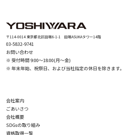
その他商品
〒114-0014 東京都北区田端6-1-1 田端ASUKAタワー14階
03-5832-9741
お問い合わせ
※ 受付時間 9:00～18:00(月～金)
※ 年末年始、祝祭日、および当社指定の休日を除きます。
会社案内
ごあいさつ
会社概要
SDGsの取り組み
資格取得一覧