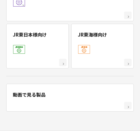
JR東日本様向け
JR東海様向け
動画で見る製品