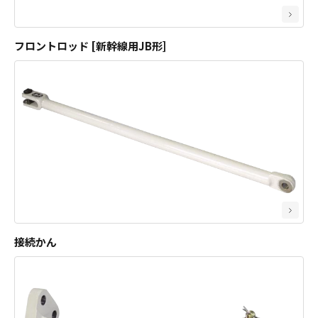
フロントロッド [新幹線用JB形]
接続かん