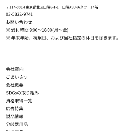
〒114-0014 東京都北区田端6-1-1 田端ASUKAタワー14階
03-5832-9741
お問い合わせ
※ 受付時間 9:00～18:00(月～金)
※ 年末年始、祝祭日、および当社指定の休日を除きます。
会社案内
ごあいさつ
会社概要
SDGsの取り組み
資格取得一覧
広告特集
製品情報
分岐器用品