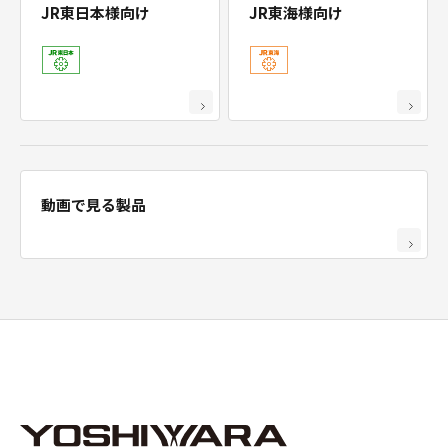
JR東日本様向け
JR東海様向け
動画で見る製品