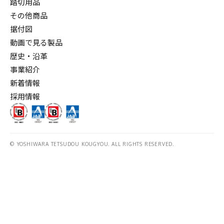
踏切用品
その他商品
据付図
その他商品
動画で見る製品
歴史・沿革
事業紹介
新着情報
採用情報
© YOSHIWARA TETSUDOU KOUGYOU. ALL RIGHTS RESERVED.